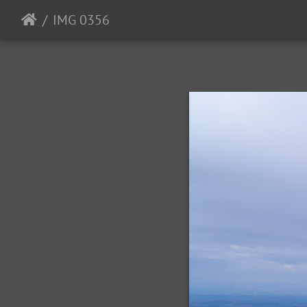
IMG 0356