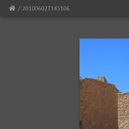
20100602T145106